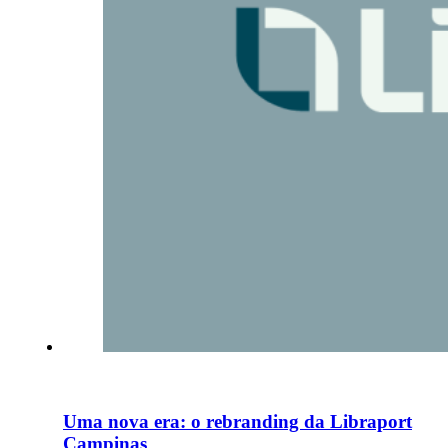
Uma nova era: o rebranding da Libraport
Campinas