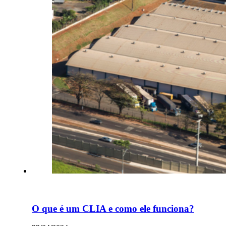
O que é um CLIA e como ele funciona?