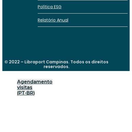
Política ESG
Relatório Anual
© 2022 – Libraport Campinas. Todos os direitos
reservados.
Agendamento
visitas
(PT-BR)