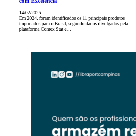
com Excelência
14/02/2025
Em 2024, foram identificados os 11 principais produtos
importados para o Brasil, segundo dados divulgados pela
plataforma Comex Stat e…