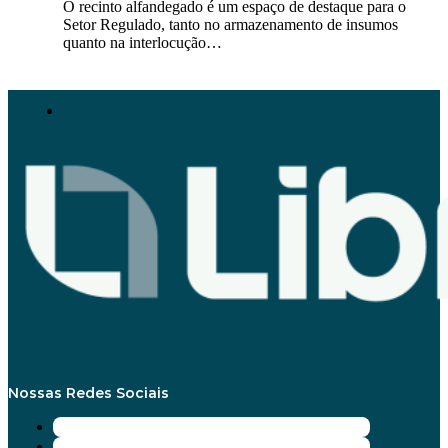
O recinto alfandegado é um espaço de destaque para o
Setor Regulado, tanto no armazenamento de insumos
quanto na interlocução…
Nossas Redes Sociais