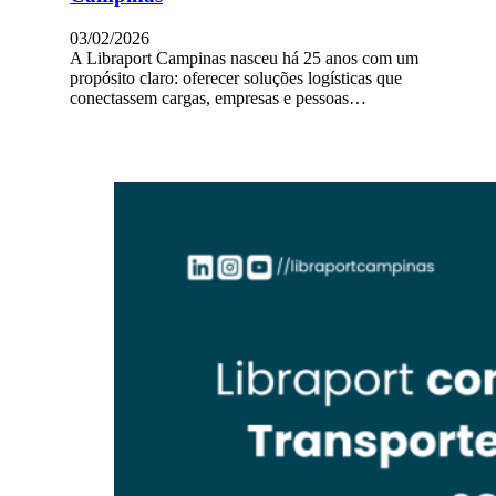
03/02/2026
A Libraport Campinas nasceu há 25 anos com um
propósito claro: oferecer soluções logísticas que
conectassem cargas, empresas e pessoas…