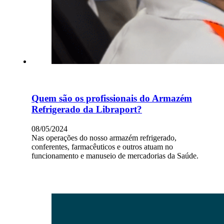
Quem são os profissionais do Armazém
Refrigerado da Libraport?
08/05/2024
Nas operações do nosso armazém refrigerado,
conferentes, farmacêuticos e outros atuam no
funcionamento e manuseio de mercadorias da Saúde.