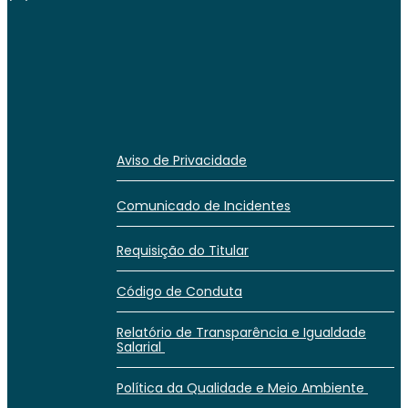
Aviso de Privacidade
Comunicado de Incidentes
Requisição do Titular
Código de Conduta
Relatório de Transparência e Igualdade
Salarial
Política da Qualidade e Meio Ambiente