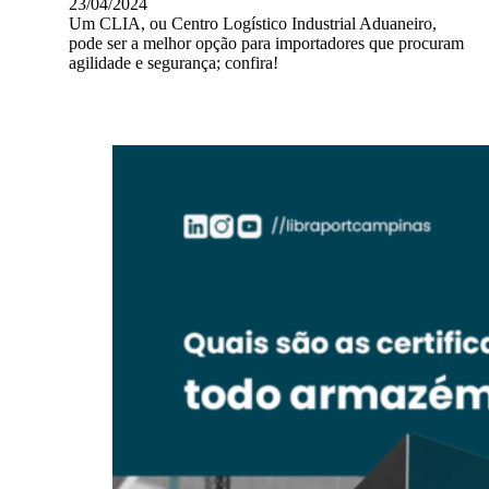
23/04/2024
Um CLIA, ou Centro Logístico Industrial Aduaneiro,
pode ser a melhor opção para importadores que procuram
agilidade e segurança; confira!