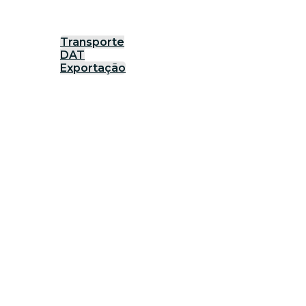
Transporte
DAT
Exportação