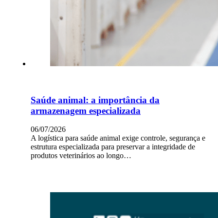
Saúde animal: a importância da
armazenagem especializada
06/07/2026
A logística para saúde animal exige controle, segurança e
estrutura especializada para preservar a integridade de
produtos veterinários ao longo…