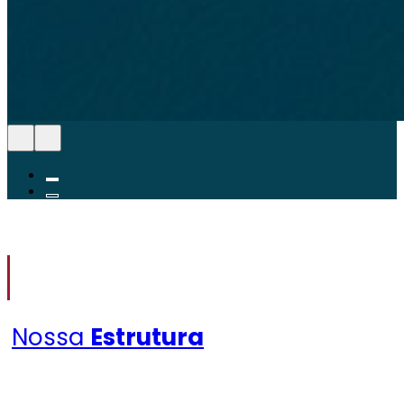
Nossa
Estrutura