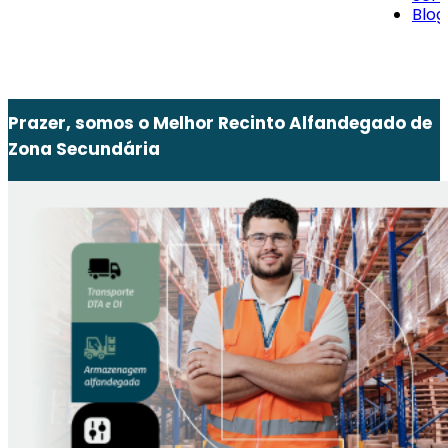
Blog
Prazer, somos o Melhor Recinto Alfandegado de
Zona Secundária