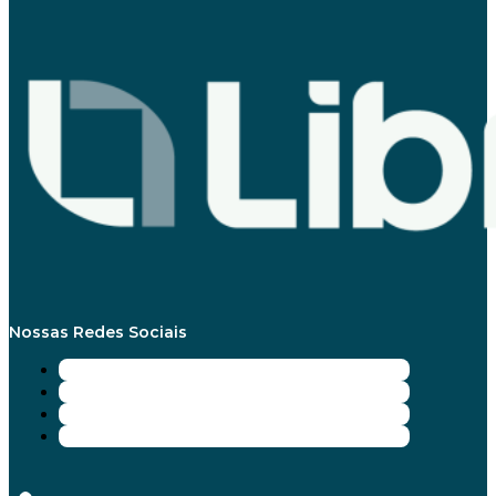
Nossas Redes Sociais