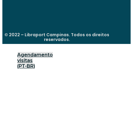
© 2022 – Libraport Campinas. Todos os direitos
reservados.
Agendamento
visitas
(PT-BR)