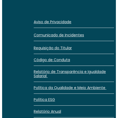
Aviso de Privacidade
Comunicado de Incidentes
Requisição do Titular
Código de Conduta
Relatório de Transparência e Igualdade
Salarial
Política da Qualidade e Meio Ambiente
Política ESG
Relatório Anual