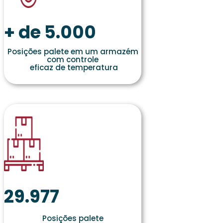
+ de 5.000
Posições palete em um armazém
com controle
eficaz de temperatura
29.977
Posições palete