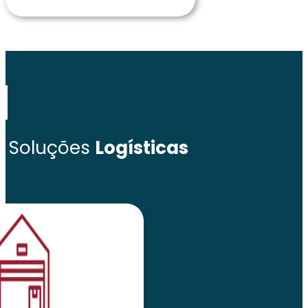
Soluções
Logísticas