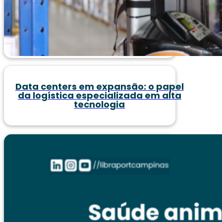
Data centers em expansão: o papel
da logística especializada em alta
tecnologia