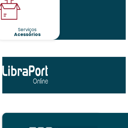
Serviços
Acessórios