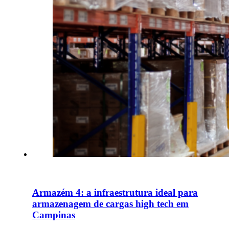
Armazém 4: a infraestrutura ideal para
armazenagem de cargas high tech em
Campinas