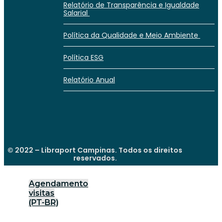
Relatório de Transparência e Igualdade
Salarial
Política da Qualidade e Meio Ambiente
Política ESG
Relatório Anual
© 2022 – Libraport Campinas. Todos os direitos
reservados.
Agendamento
visitas
(PT-BR)