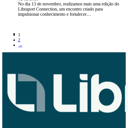
No dia 13 de novembro, realizamos mais uma edição do
Libraport Connection, um encontro criado para
impulsionar conhecimento e fortalecer…
1
2
→