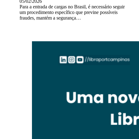
05/02/2026
Para a entrada de cargas no Brasil, é necessário seguir
um procedimento específico que previne possíveis
fraudes, mantém a segurança…