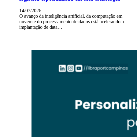
14/07/2026
O avanço da inteligência artificial, da computação em
nuvem e do processamento de dados está acelerando a
implantação de data…