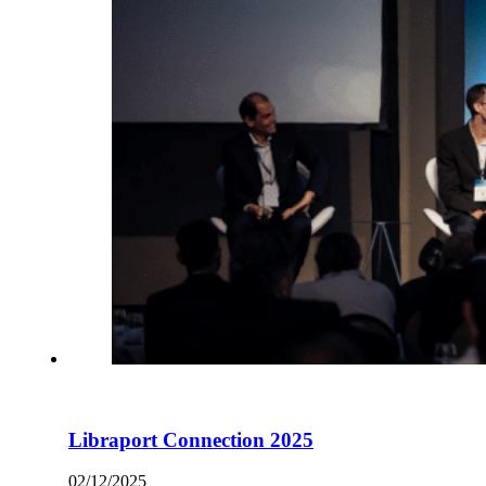
Libraport Connection 2025
02/12/2025