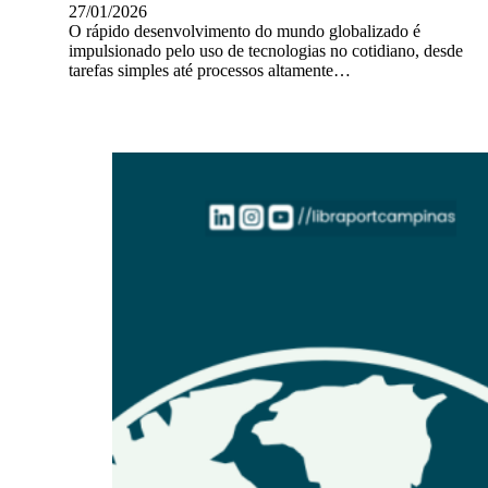
27/01/2026
O rápido desenvolvimento do mundo globalizado é
impulsionado pelo uso de tecnologias no cotidiano, desde
tarefas simples até processos altamente…