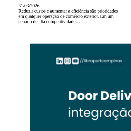
31/03/2026
Reduzir custos e aumentar a eficiência são prioridades
em qualquer operação de comércio exterior. Em um
cenário de alta competitividade…