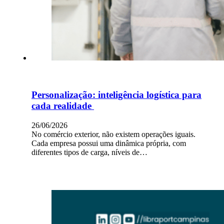
Personalização: inteligência logística para
cada realidade
26/06/2026
No comércio exterior, não existem operações iguais.
Cada empresa possui uma dinâmica própria, com
diferentes tipos de carga, níveis de…