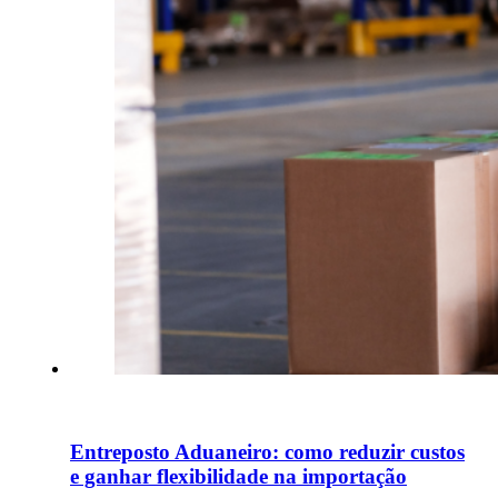
Entreposto Aduaneiro: como reduzir custos
e ganhar flexibilidade na importação