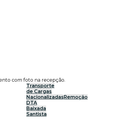
ento com foto na recepção.
Transporte
de Cargas
Nacionalizadas
Remoção
DTA
Baixada
Santista