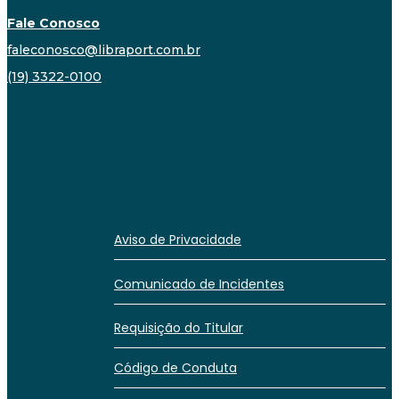
Fale Conosco
faleconosco@libraport.com.br
(19) 3322-0100
Aviso de Privacidade
Comunicado de Incidentes
Requisição do Titular
Código de Conduta