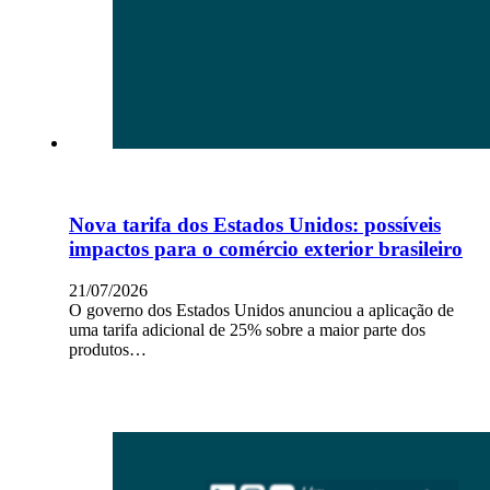
Nova tarifa dos Estados Unidos: possíveis
impactos para o comércio exterior brasileiro
21/07/2026
O governo dos Estados Unidos anunciou a aplicação de
uma tarifa adicional de 25% sobre a maior parte dos
produtos…