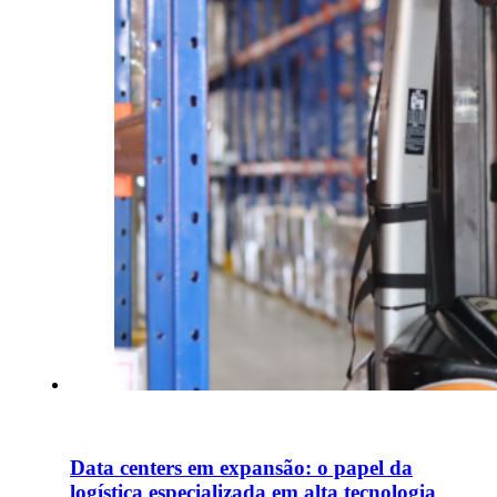
Data centers em expansão: o papel da
logística especializada em alta tecnologia