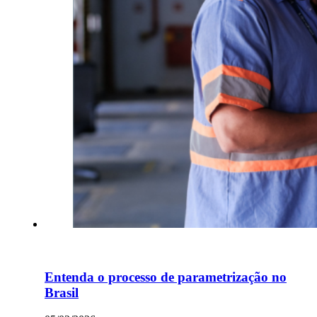
Entenda o processo de parametrização no
Brasil