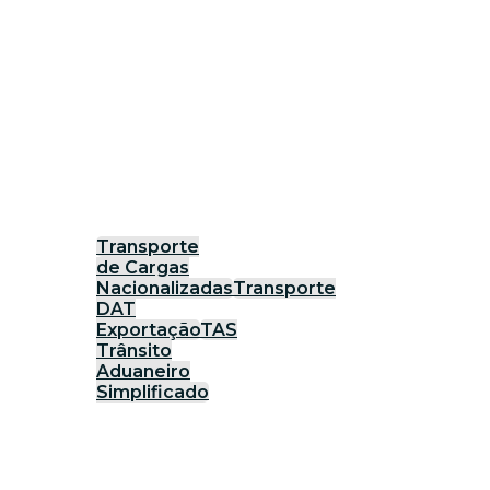
Transporte
de Cargas
Nacionalizadas
Transporte
DAT
Exportação
TAS
Trânsito
Aduaneiro
Simplificado