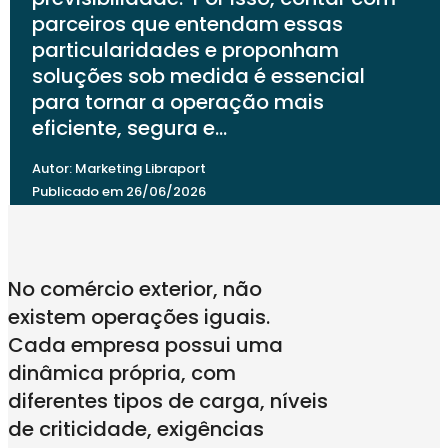
parceiros que entendam essas
particularidades e proponham
soluções sob medida é essencial
para tornar a operação mais
eficiente, segura e…
Autor: Marketing Libraport
Publicado em 26/06/2026
No comércio exterior, não
existem operações iguais.
Cada empresa possui uma
dinâmica própria, com
diferentes tipos de carga, níveis
de criticidade, exigências