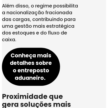
Além disso, o regime possibilita
a nacionalização fracionada
das cargas, contribuindo para
uma gestão mais estratégica
dos estoques e do fluxo de
caixa.
Conheça mais
detalhes sobre
o entreposto
aduaneiro.
Proximidade que
gera soluções mais