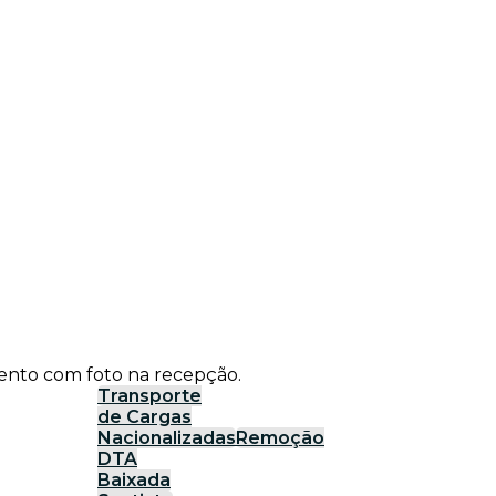
ento com foto na recepção.
Transporte
de Cargas
Nacionalizadas
Remoção
DTA
Baixada