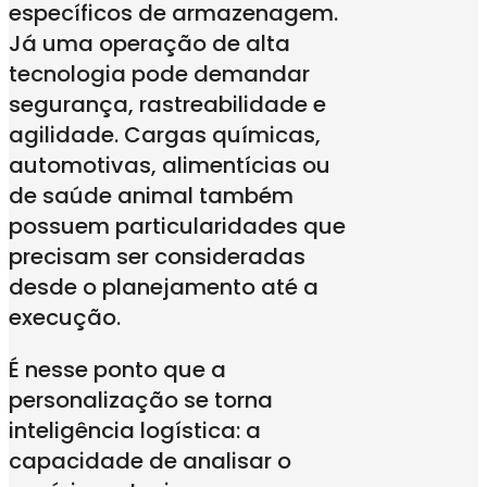
específicos de armazenagem.
Já uma operação de alta
tecnologia pode demandar
segurança, rastreabilidade e
agilidade. Cargas químicas,
automotivas, alimentícias ou
de saúde animal também
possuem particularidades que
precisam ser consideradas
desde o planejamento até a
execução.
É nesse ponto que a
personalização se torna
inteligência logística: a
capacidade de analisar o