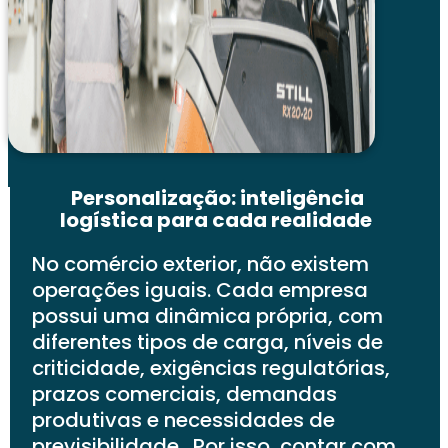
Personalização: inteligência
logística para cada realidade
No comércio exterior, não existem
operações iguais. Cada empresa
possui uma dinâmica própria, com
diferentes tipos de carga, níveis de
criticidade, exigências regulatórias,
prazos comerciais, demandas
produtivas e necessidades de
previsibilidade. Por isso, contar com