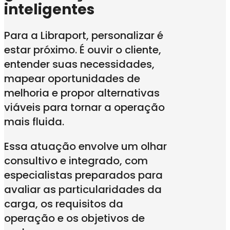
inteligentes
Para a Libraport, personalizar é
estar próximo. É ouvir o cliente,
entender suas necessidades,
mapear oportunidades de
melhoria e propor alternativas
viáveis para tornar a operação
mais fluida.
Essa atuação envolve um olhar
consultivo e integrado, com
especialistas preparados para
avaliar as particularidades da
carga, os requisitos da
operação e os objetivos de