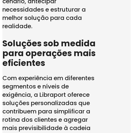
cenário, antecipar
necessidades e estruturar a
melhor solução para cada
realidade.
Soluções sob medida
para operações mais
eficientes
Com experiência em diferentes
segmentos e níveis de
exigência, a Libraport oferece
soluções personalizadas que
contribuem para simplificar a
rotina dos clientes e agregar
mais previsibilidade à cadeia