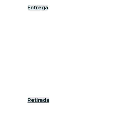
Entrega
Retirada