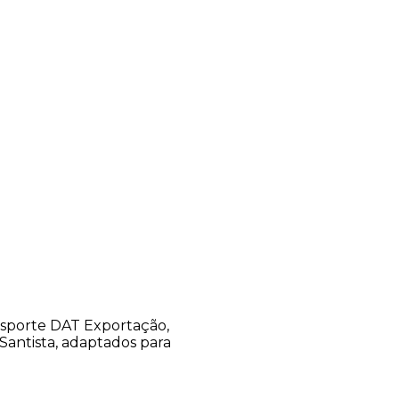
ansporte DAT Exportação,
antista, adaptados para