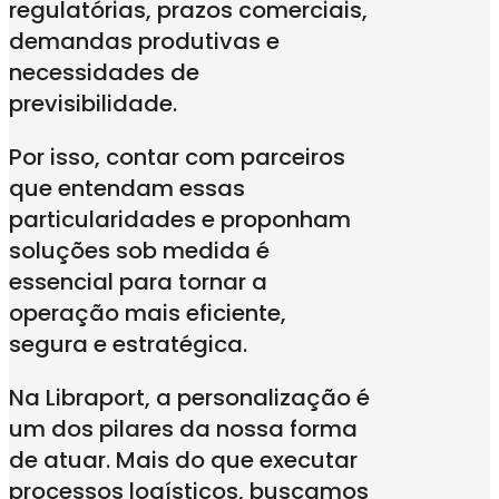
regulatórias, prazos comerciais,
demandas produtivas e
necessidades de
previsibilidade.
Por isso, contar com parceiros
que entendam essas
particularidades e proponham
soluções sob medida é
essencial para tornar a
operação mais eficiente,
segura e estratégica.
Na Libraport, a personalização é
um dos pilares da nossa forma
de atuar. Mais do que executar
processos logísticos, buscamos