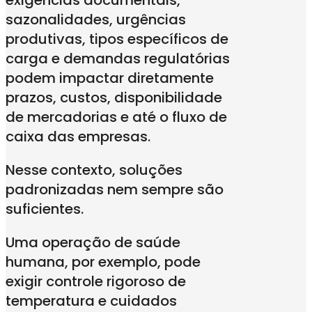
sazonalidades, urgências
produtivas, tipos específicos de
carga e demandas regulatórias
podem impactar diretamente
prazos, custos, disponibilidade
de mercadorias e até o fluxo de
caixa das empresas.
Nesse contexto, soluções
padronizadas nem sempre são
suficientes.
Uma operação de saúde
humana, por exemplo, pode
exigir controle rigoroso de
temperatura e cuidados