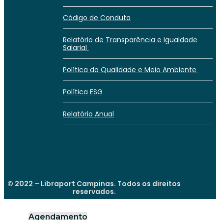
Código de Conduta
Relatório de Transparência e Igualdade
Salarial
Política da Qualidade e Meio Ambiente
Política ESG
Relatório Anual
© 2022 – Libraport Campinas. Todos os direitos
reservados.
Agendamento