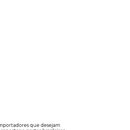
a importadores que desejam