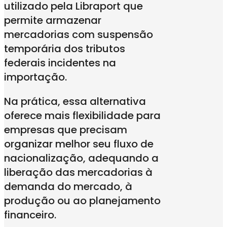
utilizado pela Libraport que
permite armazenar
mercadorias com suspensão
temporária dos tributos
federais incidentes na
importação.
Na prática, essa alternativa
oferece mais flexibilidade para
empresas que precisam
organizar melhor seu fluxo de
nacionalização, adequando a
liberação das mercadorias à
demanda do mercado, à
produção ou ao planejamento
financeiro.