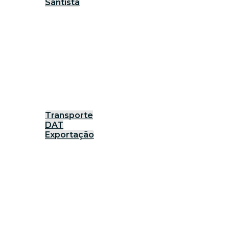
Santista
Transporte
DAT
Exportação