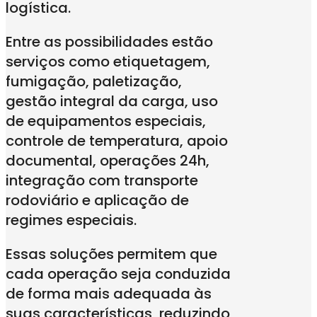
logística.
Entre as possibilidades estão
serviços como etiquetagem,
fumigação, paletização,
gestão integral da carga, uso
de equipamentos especiais,
controle de temperatura, apoio
documental, operações 24h,
integração com transporte
rodoviário e aplicação de
regimes especiais.
Essas soluções permitem que
cada operação seja conduzida
de forma mais adequada às
suas características, reduzindo