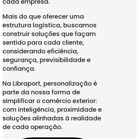
cada empresa.
Mais do que oferecer uma
estrutura logística, buscamos
construir soluções que façam
sentido para cada cliente,
considerando eficiência,
segurança, previsibilidade e
confiança.
Na Libraport, personalização é
parte da nossa forma de
simplificar o comércio exterior:
com inteligência, proximidade e
soluções alinhadas à realidade
de cada operação.