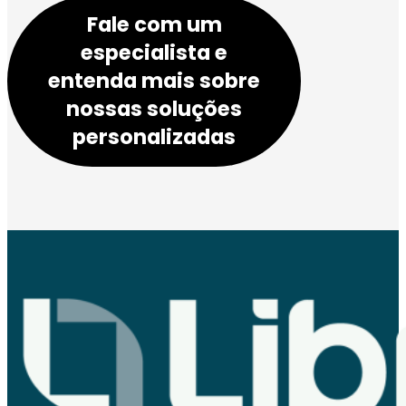
Fale com um
especialista e
entenda mais sobre
nossas soluções
personalizadas