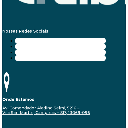
Nossas Redes Sociais
Onde Estamos
Av. Comendador Aladino Selmi, 5216 –
Vila San Martin, Campinas – SP, 13069-096