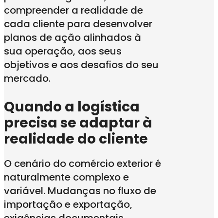
compreender a realidade de
cada cliente para desenvolver
planos de ação alinhados à
sua operação, aos seus
objetivos e aos desafios do seu
mercado.
Quando a logística
precisa se adaptar à
realidade do cliente
O cenário do comércio exterior é
naturalmente complexo e
variável. Mudanças no fluxo de
importação e exportação,
exigências documentais,