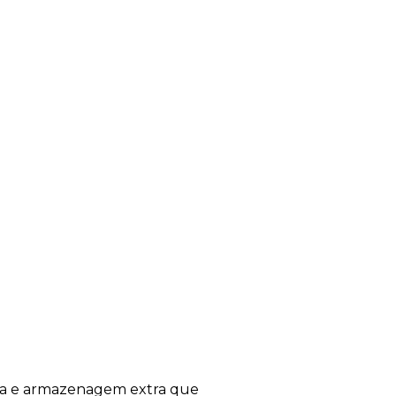
rea e armazenagem extra que