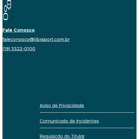
Fale Conosco
faleconosco@libraport.com.br
(19) 3322-0100
Aviso de Privacidade
Comunicado de Incidentes
Requisição do Titular