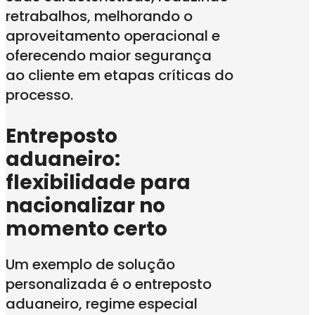
retrabalhos, melhorando o
aproveitamento operacional e
oferecendo maior segurança
ao cliente em etapas críticas do
processo.
Entreposto
aduaneiro:
flexibilidade para
nacionalizar no
momento certo
Um exemplo de solução
personalizada é o entreposto
aduaneiro, regime especial