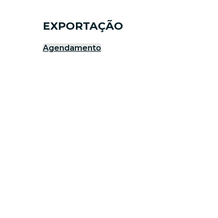
EXPORTAÇÃO
Agendamento