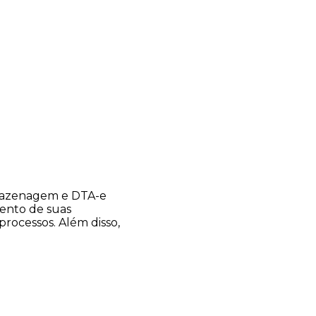
rmazenagem e DTA-e
ento de suas
processos. Além disso,