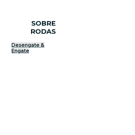
SOBRE
RODAS
Desengate &
Engate