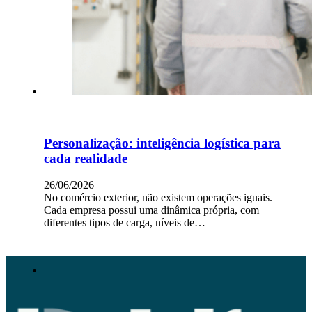
Personalização: inteligência logística para
cada realidade
26/06/2026
No comércio exterior, não existem operações iguais.
Cada empresa possui uma dinâmica própria, com
diferentes tipos de carga, níveis de…