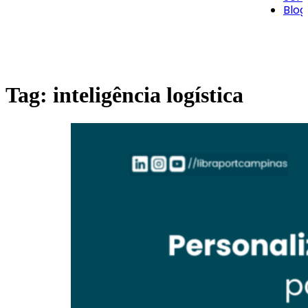
Blog
Tag:
inteligência logística