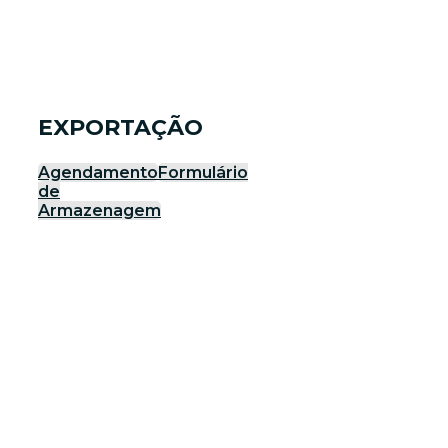
EXPORTAÇÃO
Agendamento
Formulário
de
Armazenagem