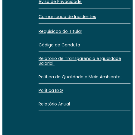
Aviso de Privacidade
Comunicado de Incidentes
Requisição do Titular
Código de Conduta
Relatório de Transparência e Igualdade
Salarial
Política da Qualidade e Meio Ambiente
Política ESG
Relatório Anual