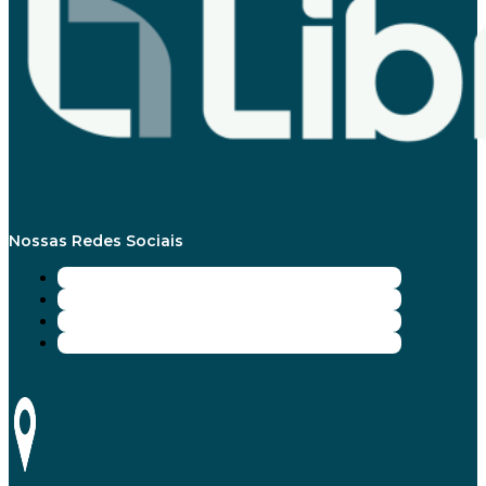
Nossas Redes Sociais