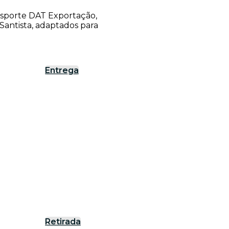
ansporte DAT Exportação,
antista, adaptados para
Entrega
Retirada