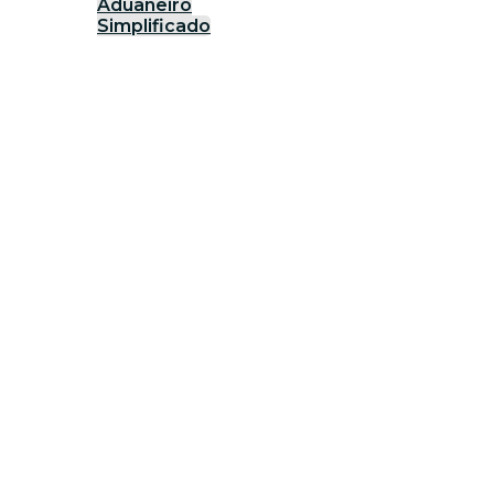
Aduaneiro
Simplificado