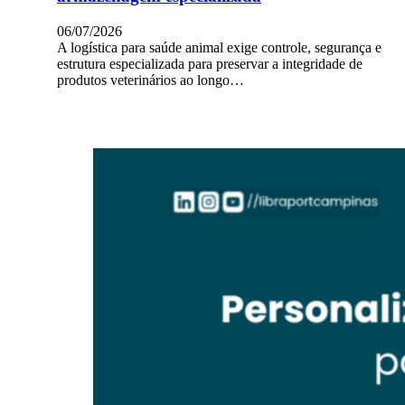
06/07/2026
A logística para saúde animal exige controle, segurança e
estrutura especializada para preservar a integridade de
produtos veterinários ao longo…