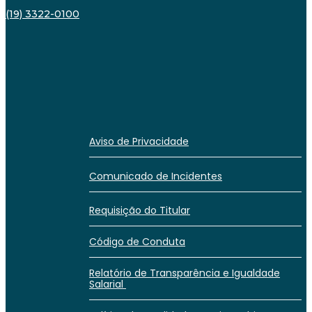
(19) 3322-0100
Aviso de Privacidade
Comunicado de Incidentes
Requisição do Titular
Código de Conduta
Relatório de Transparência e Igualdade
Salarial