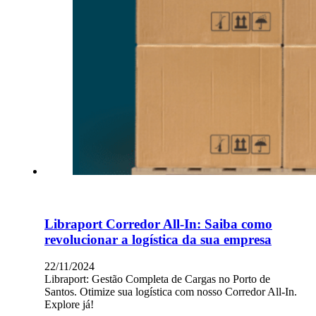
Libraport Corredor All-In: Saiba como
revolucionar a logística da sua empresa
22/11/2024
Libraport: Gestão Completa de Cargas no Porto de
Santos. Otimize sua logística com nosso Corredor All-In.
Explore já!