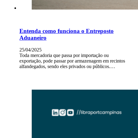
Entenda como funciona o Entreposto
Aduaneiro
25/04/2025
Toda mercadoria que passa por importação ou
exportação, pode passar por armazenagem em recintos
alfandegados, sendo eles privados ou públicos.…