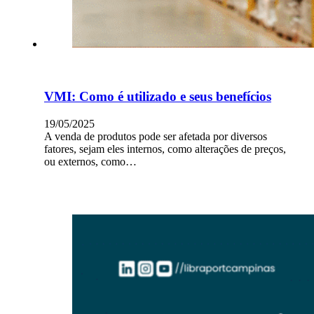
VMI: Como é utilizado e seus benefícios
19/05/2025
A venda de produtos pode ser afetada por diversos
fatores, sejam eles internos, como alterações de preços,
ou externos, como…