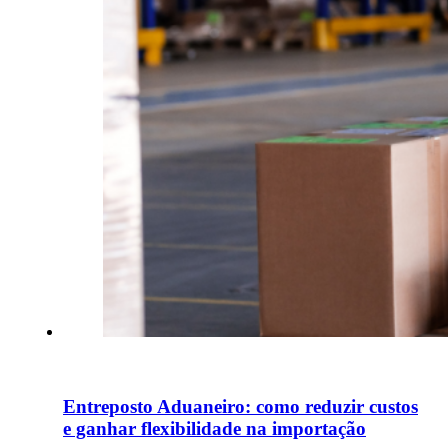
Entreposto Aduaneiro: como reduzir custos
e ganhar flexibilidade na importação