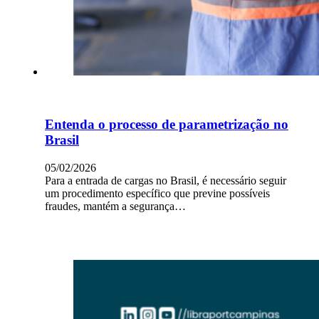
Entenda o processo de parametrização no
Brasil
05/02/2026
Para a entrada de cargas no Brasil, é necessário seguir
um procedimento específico que previne possíveis
fraudes, mantém a segurança…