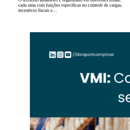
cada uma com funções específicas no controle de cargas,
incentivos fiscais e…