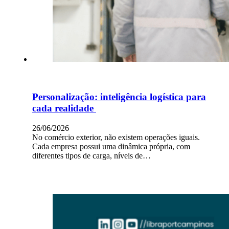
Personalização: inteligência logística para
cada realidade
26/06/2026
No comércio exterior, não existem operações iguais.
Cada empresa possui uma dinâmica própria, com
diferentes tipos de carga, níveis de…