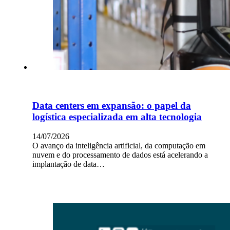
Data centers em expansão: o papel da
logística especializada em alta tecnologia
14/07/2026
O avanço da inteligência artificial, da computação em
nuvem e do processamento de dados está acelerando a
implantação de data…