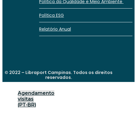
Política da Qualidade e Meio Ambiente
Política ESG
Relatório Anual
© 2022 – Libraport Campinas. Todos os direitos
reservados.
Agendamento
visitas
(PT-BR)