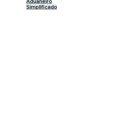
Aduaneiro
Simplificado