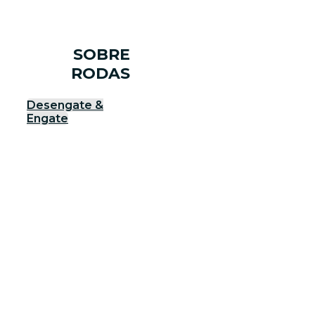
SOBRE
RODAS
Desengate &
Engate