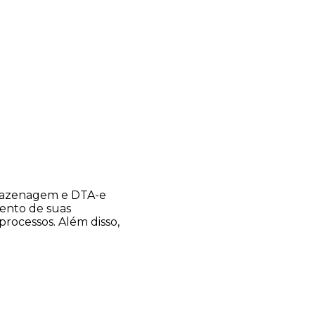
rmazenagem e DTA-e
ento de suas
processos. Além disso,