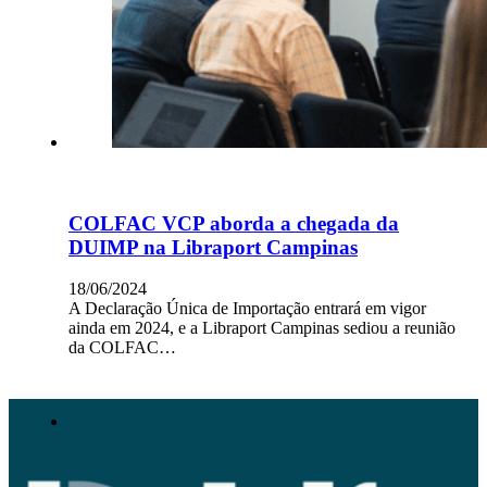
COLFAC VCP aborda a chegada da
DUIMP na Libraport Campinas
18/06/2024
A Declaração Única de Importação entrará em vigor
ainda em 2024, e a Libraport Campinas sediou a reunião
da COLFAC…