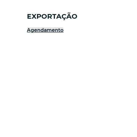
EXPORTAÇÃO
Agendamento