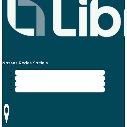
Nossas Redes Sociais