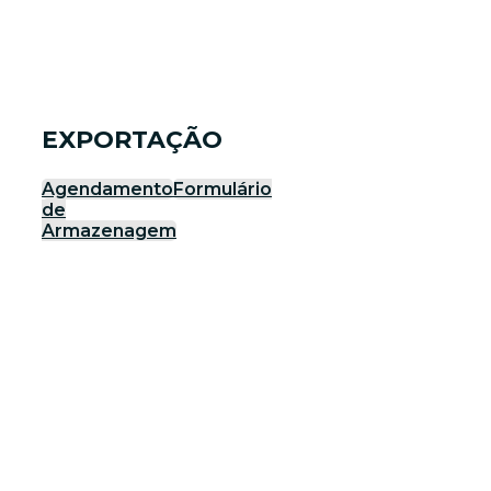
EXPORTAÇÃO
Agendamento
Formulário
de
Armazenagem