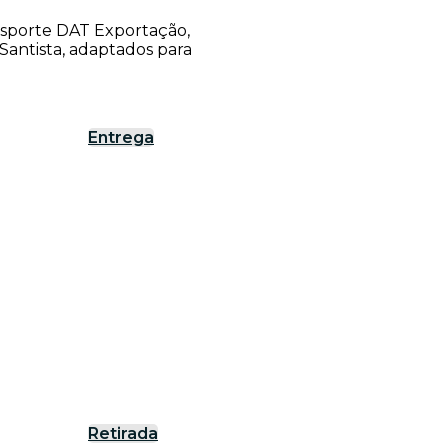
ansporte DAT Exportação,
antista, adaptados para
Entrega
Retirada