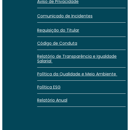
Aviso de Privacidade
Comunicado de Incidentes
Requisição do Titular
Código de Conduta
Relatório de Transparência e Igualdade
Salarial
Política da Qualidade e Meio Ambiente
Política ESG
Relatório Anual