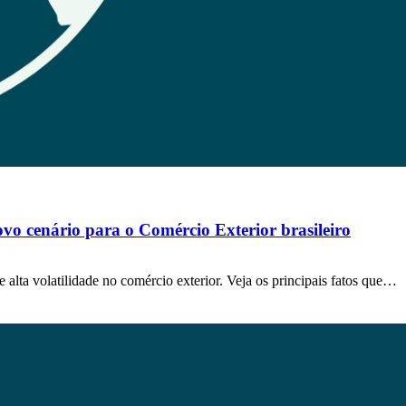
ovo cenário para o Comércio Exterior brasileiro
e alta volatilidade no comércio exterior. Veja os principais fatos que…