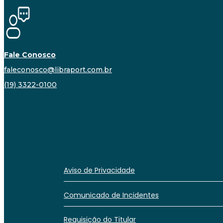
Fale Conosco
faleconosco@libraport.com.br
(19) 3322-0100
Aviso de Privacidade
Comunicado de Incidentes
Requisição do Titular