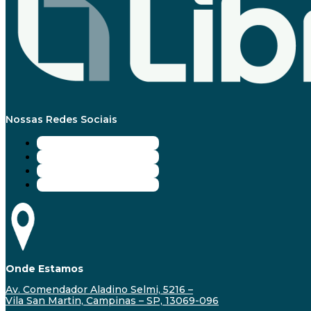
Nossas Redes Sociais
Onde Estamos
Av. Comendador Aladino Selmi, 5216 –
Vila San Martin, Campinas – SP, 13069-096