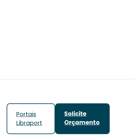
Solicite
Portais
Orçamento
Libraport