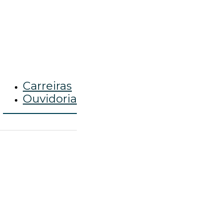
Carreiras
Ouvidoria