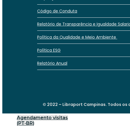
Código de Conduta
Relatório de Transparência e Igualdade Salari
Política da Qualidade e Meio Ambiente
Política ESG
Relatório Anual
© 2022 – Libraport Campinas. Todos os d
Agendamento visitas
(PT-BR)