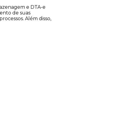
rmazenagem e DTA-e
ento de suas
processos. Além disso,