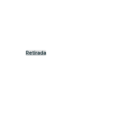
Retirada