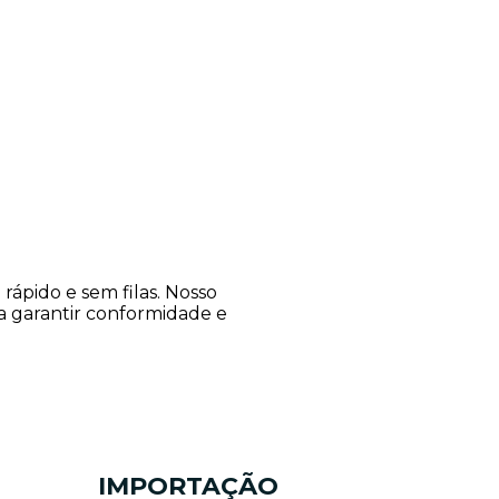
ápido e sem filas. Nosso
ra garantir conformidade e
IMPORTAÇÃO