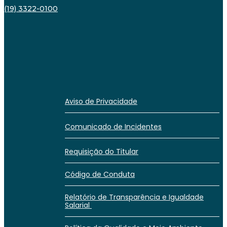
(19) 3322-0100
Aviso de Privacidade
Comunicado de Incidentes
Requisição do Titular
Código de Conduta
Relatório de Transparência e Igualdade
Salarial