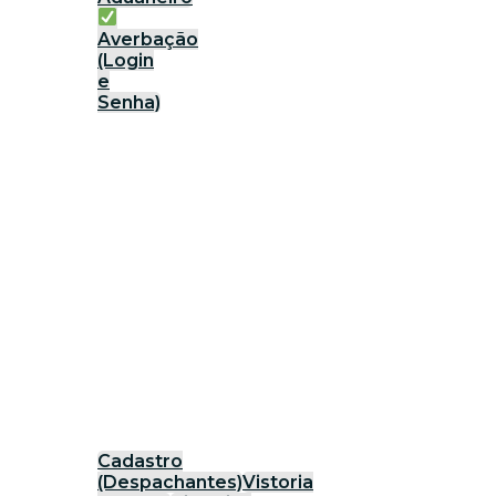
Averbação
(Login
e
Senha)
Cadastro
(Despachantes)
Vistoria