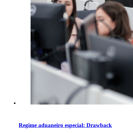
Regime aduaneiro especial: Drawback