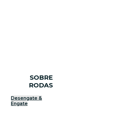
SOBRE
RODAS
Desengate &
Engate