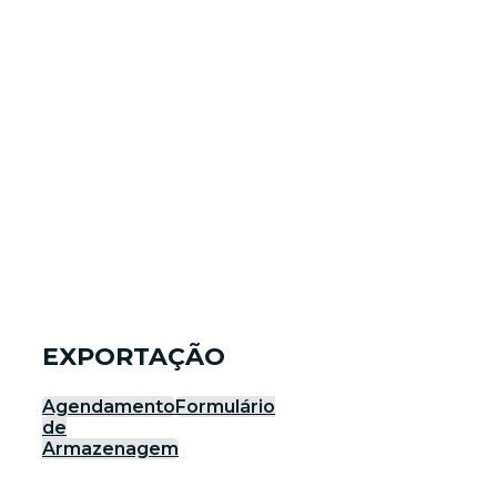
EXPORTAÇÃO
Agendamento
Formulário
de
Armazenagem