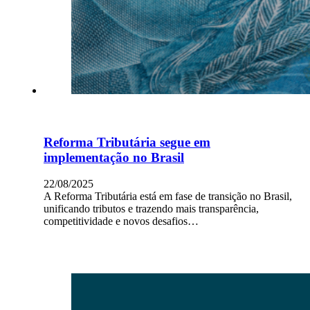
Reforma Tributária segue em
implementação no Brasil
22/08/2025
A Reforma Tributária está em fase de transição no Brasil,
unificando tributos e trazendo mais transparência,
competitividade e novos desafios…