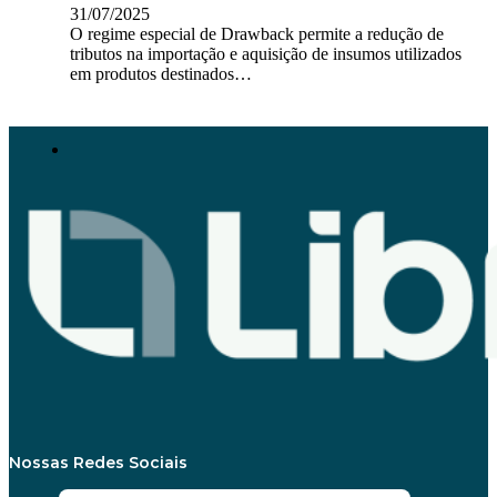
31/07/2025
O regime especial de Drawback permite a redução de
tributos na importação e aquisição de insumos utilizados
em produtos destinados…
Nossas Redes Sociais