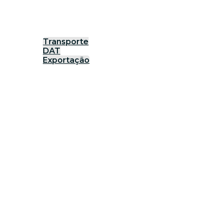
Transporte
DAT
Exportação