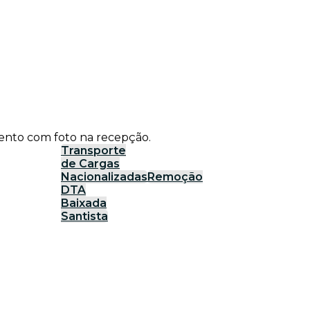
ento com foto na recepção.
Transporte
de Cargas
Nacionalizadas
Remoção
DTA
Baixada
Santista