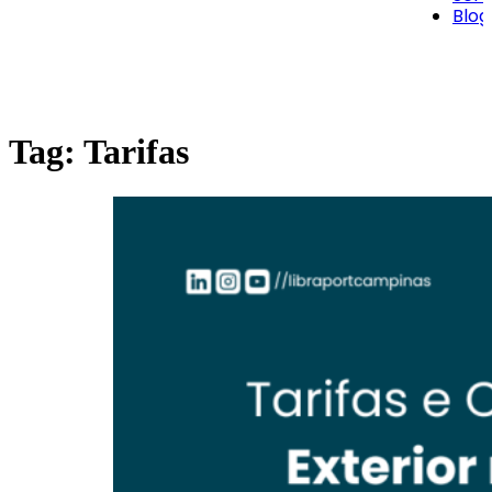
Blog
Tag:
Tarifas