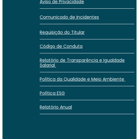
Aviso de Privacidade
Comunicado de Incidentes
Requisição do Titular
Código de Conduta
Relatório de Transparência e Igualdade
Salarial
Política da Qualidade e Meio Ambiente
Política ESG
Relatório Anual