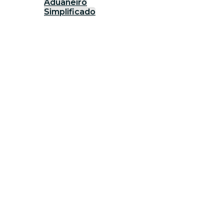
Aduaneiro
Simplificado