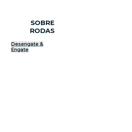
SOBRE
RODAS
Desengate &
Engate