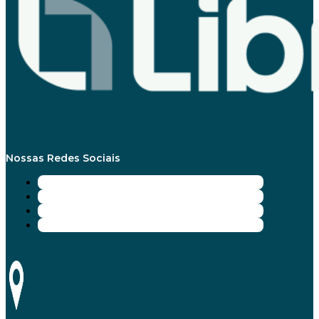
Nossas Redes Sociais