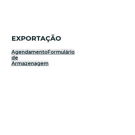
EXPORTAÇÃO
Agendamento
Formulário
de
Armazenagem