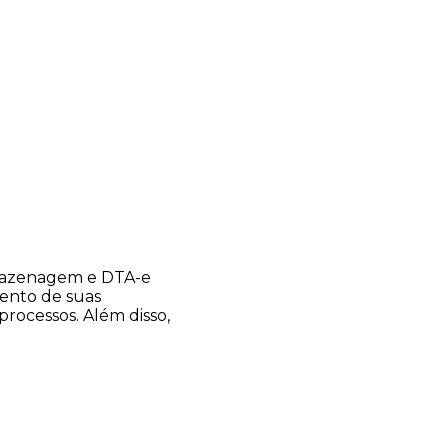
rmazenagem e DTA-e
ento de suas
processos. Além disso,