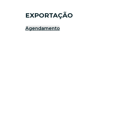
EXPORTAÇÃO
Agendamento