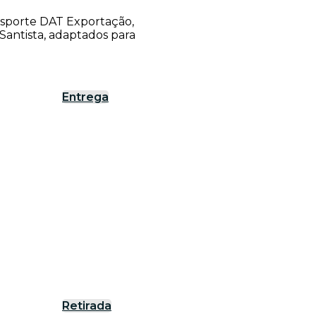
ansporte DAT Exportação,
antista, adaptados para
Entrega
Retirada