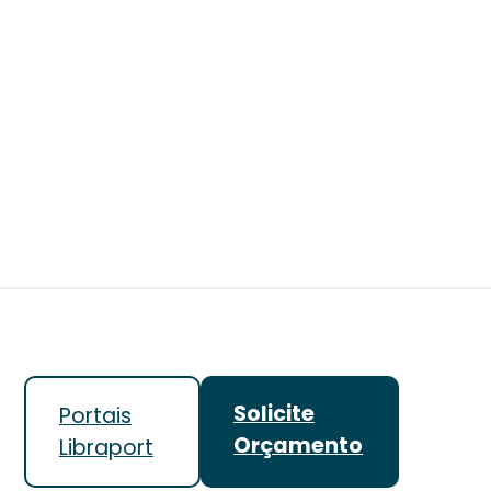
Solicite
Portais
Orçamento
Libraport