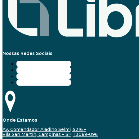
Nossas Redes Sociais
Onde Estamos
Av. Comendador Aladino Selmi, 5216 –
Vila San Martin, Campinas – SP, 13069-096