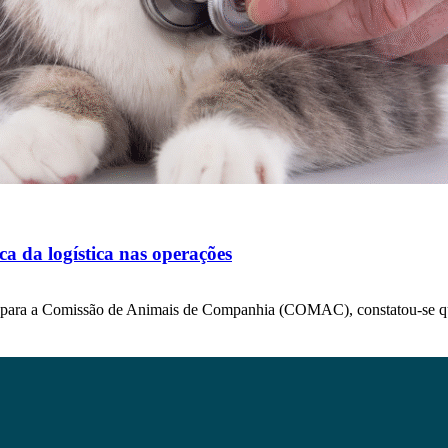
a da logística nas operações
) para a Comissão de Animais de Companhia (COMAC), constatou-se 