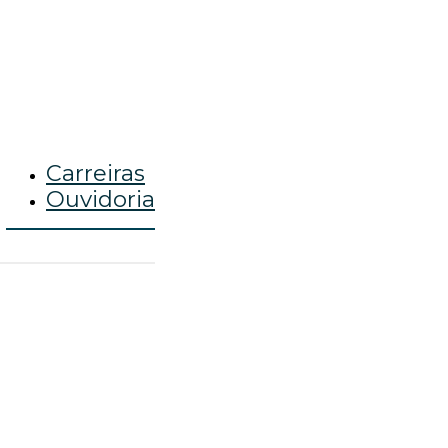
Carreiras
Ouvidoria