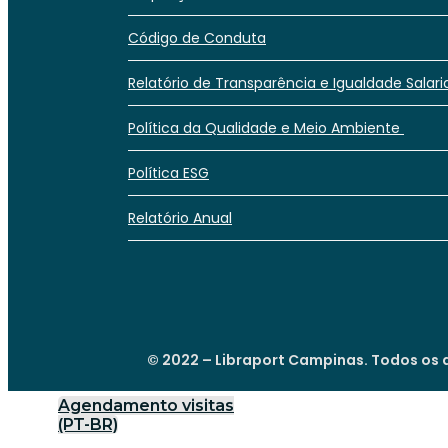
Código de Conduta
Relatório de Transparência e Igualdade Salari
Política da Qualidade e Meio Ambiente
Política ESG
Relatório Anual
© 2022 – Libraport Campinas. Todos os d
Agendamento visitas
(PT-BR)