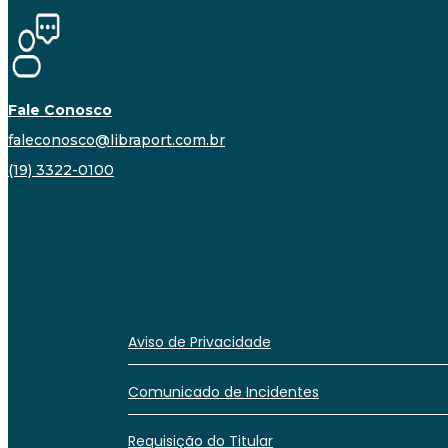
Fale Conosco
faleconosco@libraport.com.br
(19) 3322-0100
Aviso de Privacidade
Comunicado de Incidentes
Requisição do Titular