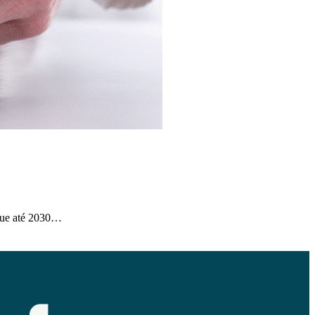
que até 2030…