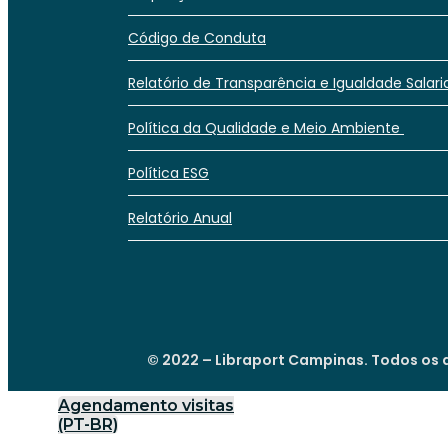
Código de Conduta
Relatório de Transparência e Igualdade Salari
Política da Qualidade e Meio Ambiente
Política ESG
Relatório Anual
© 2022 – Libraport Campinas. Todos os d
Agendamento visitas
(PT-BR)