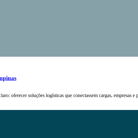
mpinas
aro: oferecer soluções logísticas que conectassem cargas, empresas e