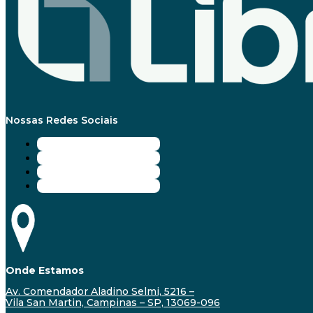
Nossas Redes Sociais
Onde Estamos
Av. Comendador Aladino Selmi, 5216 –
Vila San Martin, Campinas – SP, 13069-096