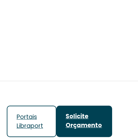
Solicite
Portais
Orçamento
Libraport