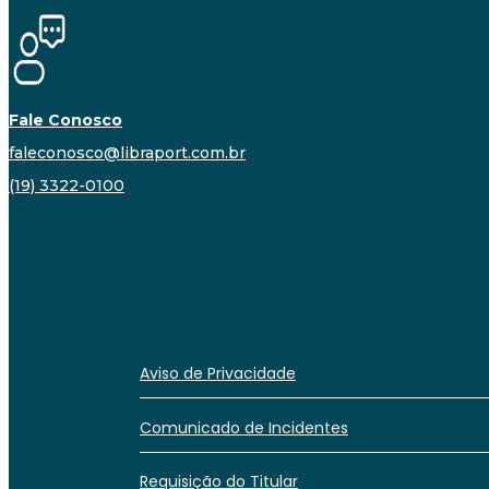
Fale Conosco
faleconosco@libraport.com.br
(19) 3322-0100
Aviso de Privacidade
Comunicado de Incidentes
Requisição do Titular