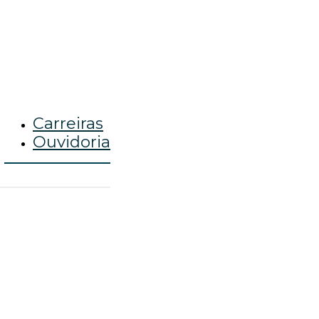
Carreiras
Ouvidoria