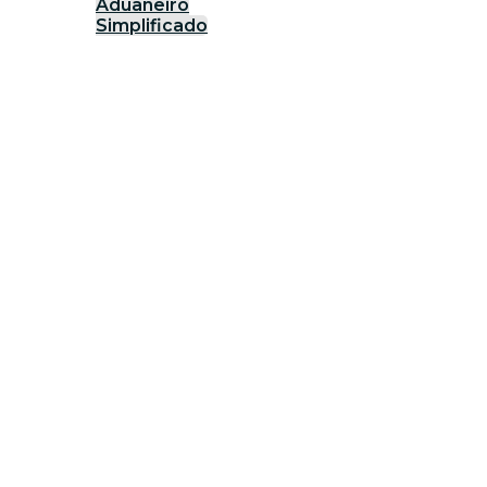
Aduaneiro
Simplificado