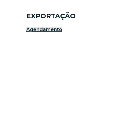
EXPORTAÇÃO
Agendamento