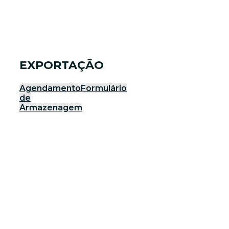
EXPORTAÇÃO
Agendamento
Formulário
de
Armazenagem