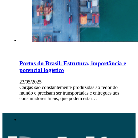
Portos do Brasil: Estrutura, importância e
potencial logístico
23/05/2025
Cargas são constantemente produzidas ao redor do
mundo e precisam ser transportadas e entregues aos
consumidores finais, que podem estar…