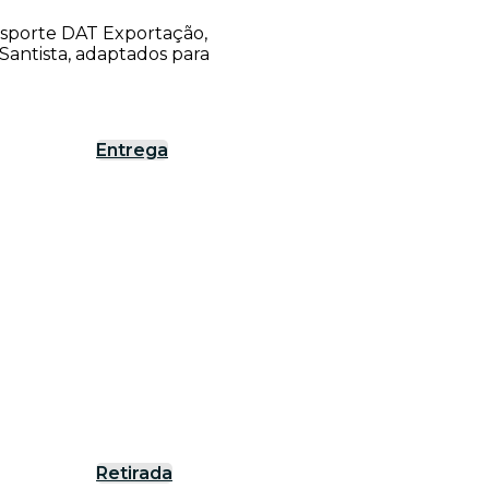
ansporte DAT Exportação,
antista, adaptados para
Entrega
Retirada