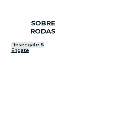
SOBRE
RODAS
Desengate &
Engate