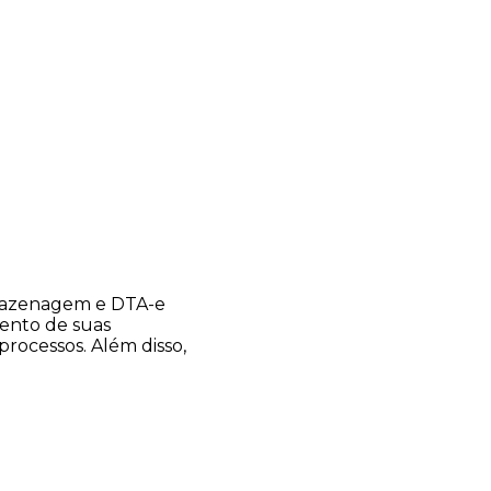
rmazenagem e DTA-e
ento de suas
processos. Além disso,