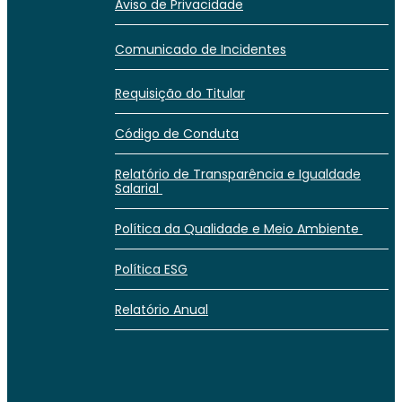
Aviso de Privacidade
Comunicado de Incidentes
Requisição do Titular
Código de Conduta
Relatório de Transparência e Igualdade
Salarial
Política da Qualidade e Meio Ambiente
Política ESG
Relatório Anual