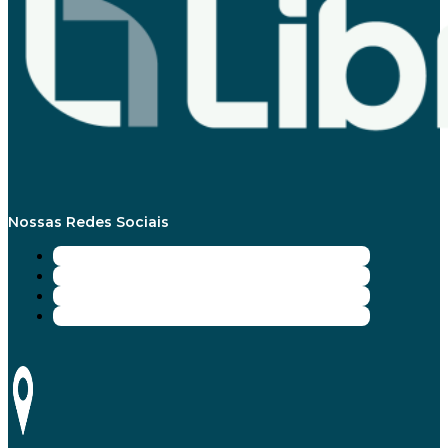
Nossas Redes Sociais