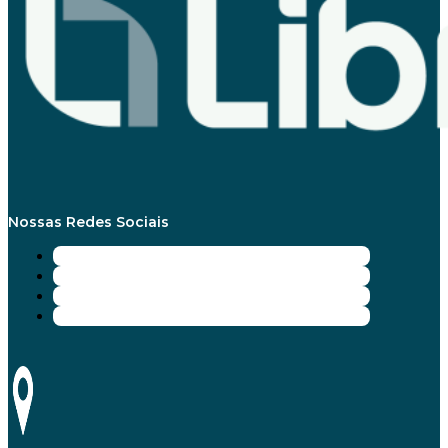
Nossas Redes Sociais