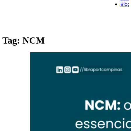
Blog
Tag:
NCM