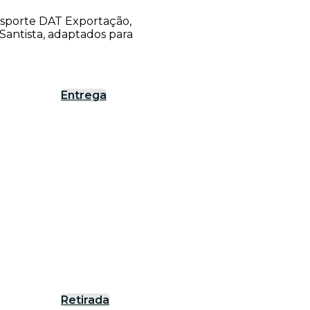
ansporte DAT Exportação,
antista, adaptados para
Entrega
Retirada