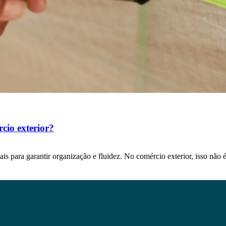
rcio exterior?
s para garantir organização e fluidez. No comércio exterior, isso não 