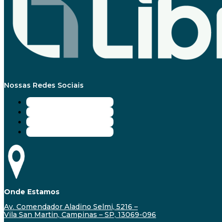
Nossas Redes Sociais
Onde Estamos
Av. Comendador Aladino Selmi, 5216 –
Vila San Martin, Campinas – SP, 13069-096