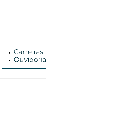
Carreiras
Ouvidoria