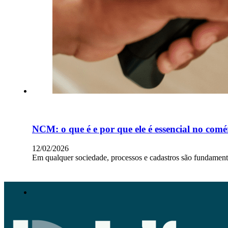
NCM: o que é e por que ele é essencial no comé
12/02/2026
Em qualquer sociedade, processos e cadastros são fundamentai