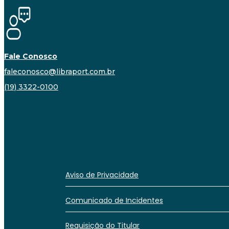
Fale Conosco
faleconosco@libraport.com.br
(19) 3322-0100
Aviso de Privacidade
Comunicado de Incidentes
Requisição do Titular