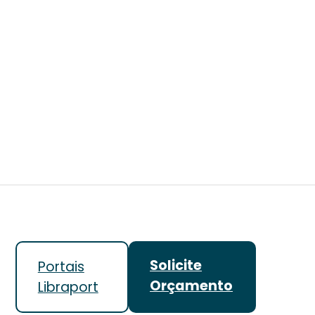
Solicite
Portais
Orçamento
Libraport