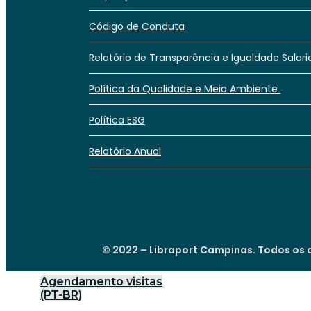
Código de Conduta
Relatório de Transparência e Igualdade Salari
Política da Qualidade e Meio Ambiente
Política ESG
Relatório Anual
© 2022 – Libraport Campinas. Todos os d
Agendamento visitas
(PT-BR)