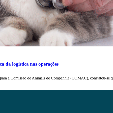
a da logística nas operações
) para a Comissão de Animais de Companhia (COMAC), constatou-se 