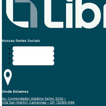
Nossas Redes Sociais
Onde Estamos
Av. Comendador Aladino Selmi, 5216 –
Vila San Martin, Campinas – SP, 13069-096