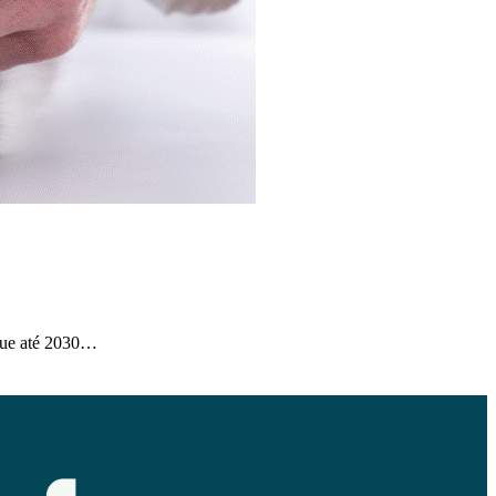
que até 2030…