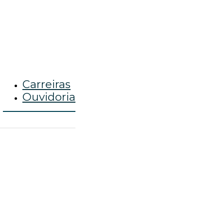
Carreiras
Ouvidoria