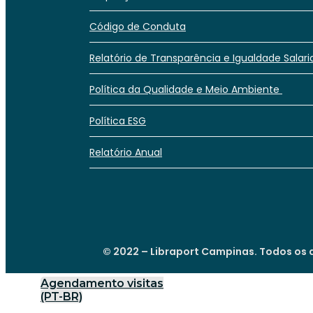
Código de Conduta
Relatório de Transparência e Igualdade Salari
Política da Qualidade e Meio Ambiente
Política ESG
Relatório Anual
© 2022 – Libraport Campinas. Todos os d
Agendamento visitas
(PT-BR)