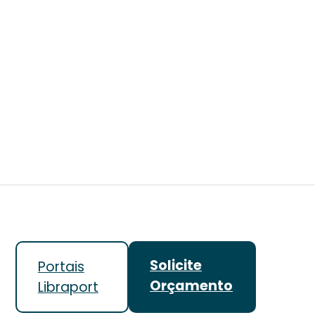
Solicite
Portais
Orçamento
Libraport