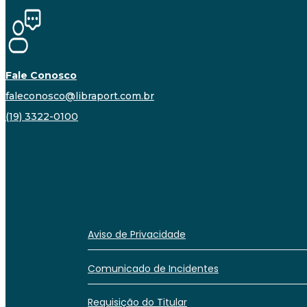
Fale Conosco
faleconosco@libraport.com.br
(19) 3322-0100
Aviso de Privacidade
Comunicado de Incidentes
Requisição do Titular