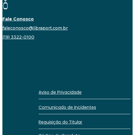
Fale Conosco
faleconosco@libraport.com.br
(19) 3322-0100
Aviso de Privacidade
Comunicado de Incidentes
Requisição do Titular