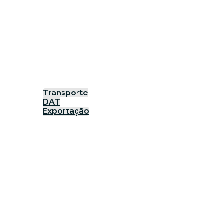
Transporte
DAT
Exportação