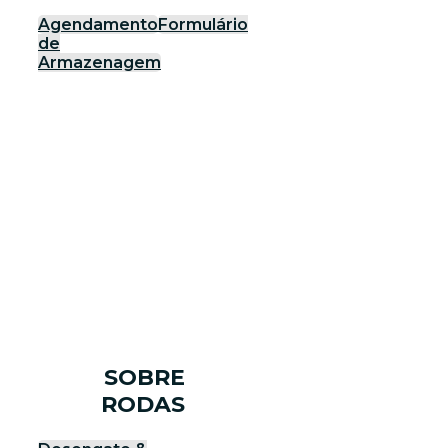
Agendamento
Formulário
de
Armazenagem
SOBRE
RODAS