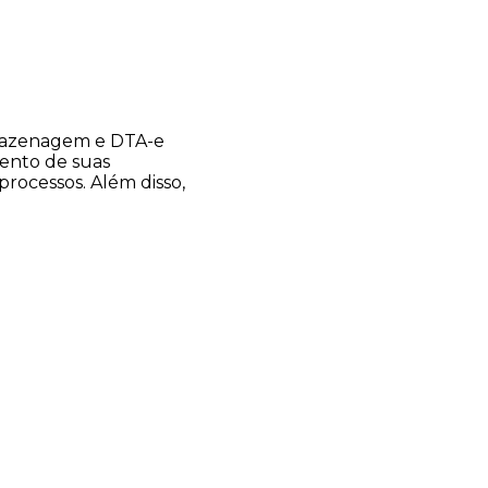
rmazenagem e DTA-e
ento de suas
processos. Além disso,