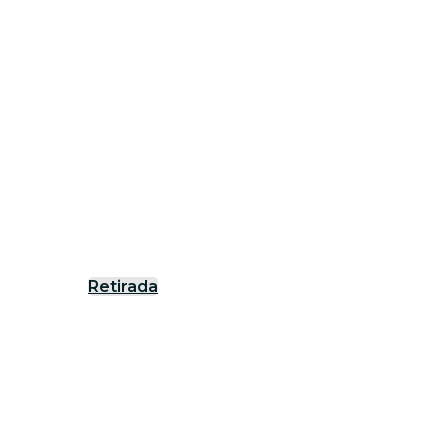
Retirada