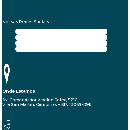
Nossas Redes Sociais
Onde Estamos
Av. Comendador Aladino Selmi, 5216 –
Vila San Martin, Campinas – SP, 13069-096