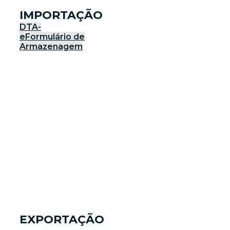
IMPORTAÇÃO
DTA-
e
Formulário de
Armazenagem
EXPORTAÇÃO