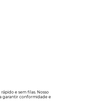
ápido e sem filas. Nosso
ra garantir conformidade e