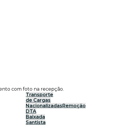
ento com foto na recepção.
Transporte
de Cargas
Nacionalizadas
Remoção
DTA
Baixada
Santista