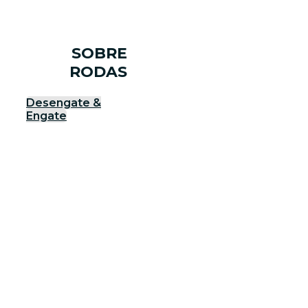
SOBRE
RODAS
Desengate &
Engate