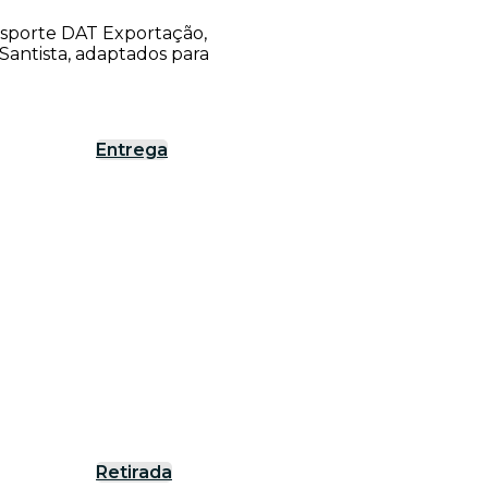
ansporte DAT Exportação,
antista, adaptados para
Entrega
Retirada