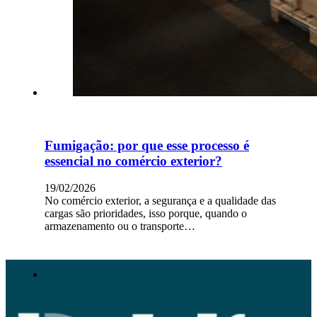
Fumigação: por que esse processo é
essencial no comércio exterior?
19/02/2026
No comércio exterior, a segurança e a qualidade das
cargas são prioridades, isso porque, quando o
armazenamento ou o transporte…