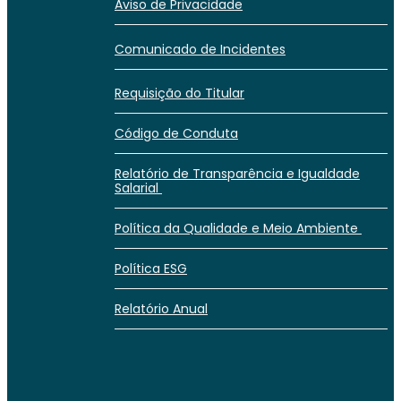
Aviso de Privacidade
Comunicado de Incidentes
Requisição do Titular
Código de Conduta
Relatório de Transparência e Igualdade
Salarial
Política da Qualidade e Meio Ambiente
Política ESG
Relatório Anual