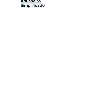
Aduaneiro
Simplificado