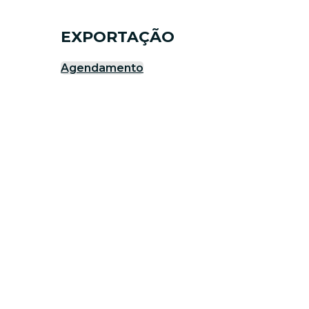
EXPORTAÇÃO
Agendamento