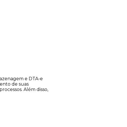
rmazenagem e DTA-e
ento de suas
processos. Além disso,