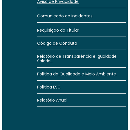
Aviso de Privacidade
Comunicado de Incidentes
Requisição do Titular
Código de Conduta
Relatório de Transparência e Igualdade
Salarial
Política da Qualidade e Meio Ambiente
Política ESG
Relatório Anual