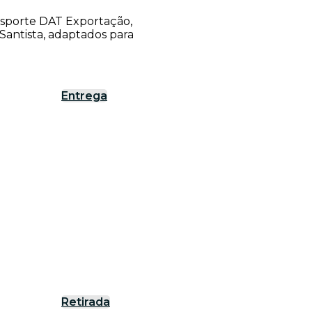
ansporte DAT Exportação,
antista, adaptados para
Entrega
Retirada