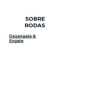
SOBRE
RODAS
Desengate &
Engate