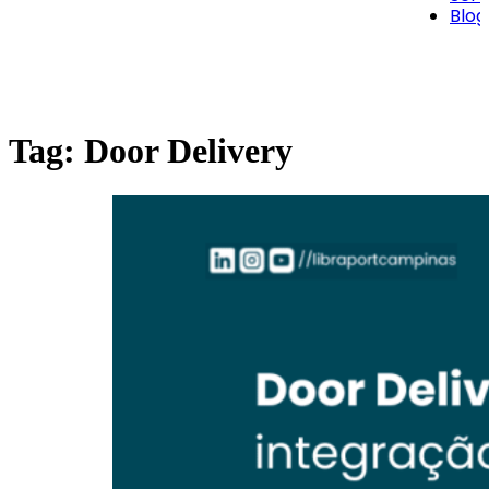
Blog
Tag:
Door Delivery