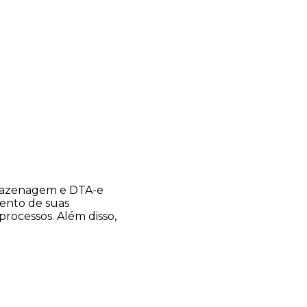
rmazenagem e DTA-e
ento de suas
processos. Além disso,