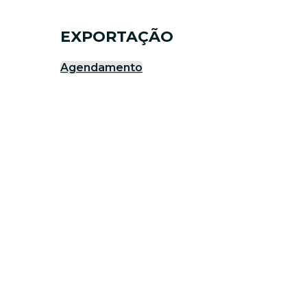
EXPORTAÇÃO
Agendamento