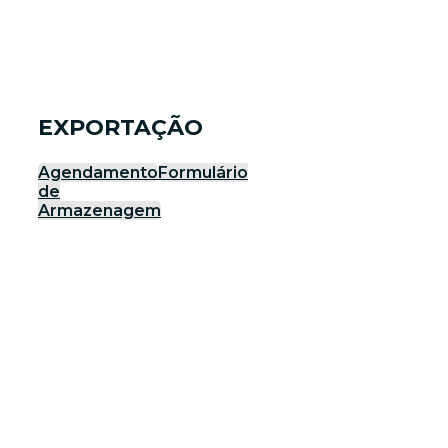
EXPORTAÇÃO
Agendamento
Formulário
de
Armazenagem