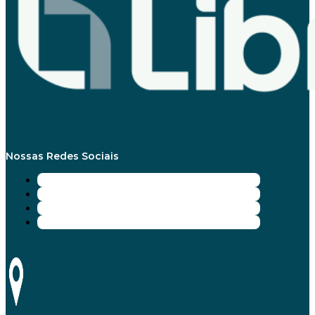
Nossas Redes Sociais