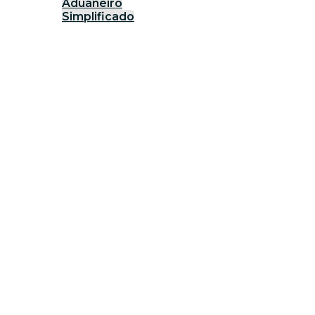
Aduaneiro
Simplificado