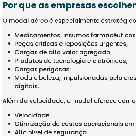
Por que as empresas escolhe
O modal aéreo é especialmente estratégico
Medicamentos, insumos farmacêuticos 
Peças críticas e reposições urgentes;
Cargas de alto valor agregado;
Produtos de tecnologia e eletrônicos;
Cargas perigosas;
Moda e beleza, impulsionadas pelo cres
digitais.
Além da velocidade, o modal oferece com
Velocidade
Otimização de custos operacionais em
Alto nível de segurança