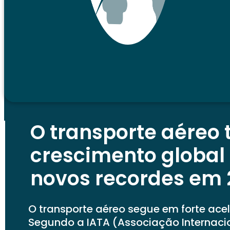
O transporte aéreo
crescimento global 
novos recordes em 
O transporte aéreo segue em forte ace
Segundo a IATA (Associação Internaci