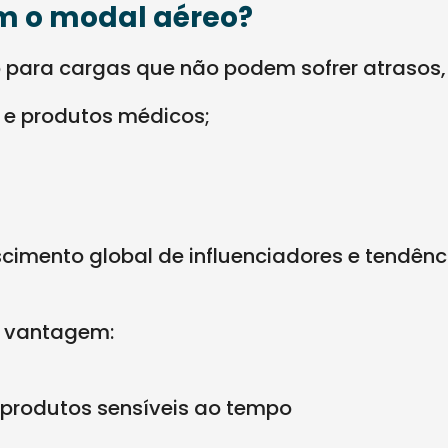
m o modal aéreo?
 para cargas que não podem sofrer atrasos
e produtos médicos;
cimento global de influenciadores e tendênc
o vantagem:
 produtos sensíveis ao tempo