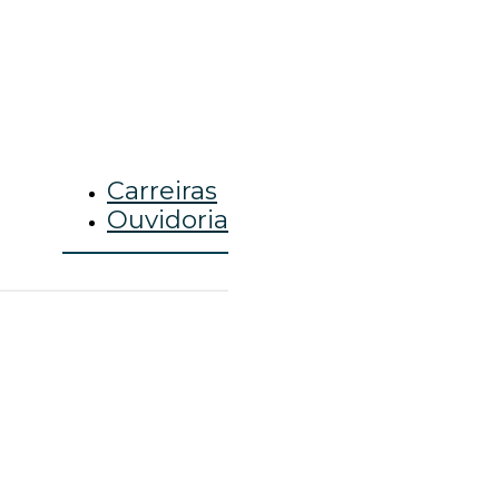
Carreiras
Ouvidoria