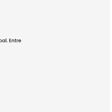
al. Entre