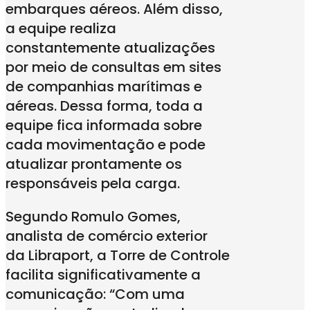
embarques aéreos. Além disso,
a equipe realiza
constantemente atualizações
por meio de consultas em sites
de companhias marítimas e
aéreas. Dessa forma, toda a
equipe fica informada sobre
cada movimentação e pode
atualizar prontamente os
responsáveis pela carga.
Segundo Romulo Gomes,
analista de comércio exterior
da Libraport, a Torre de Controle
facilita significativamente a
comunicação: “Com uma