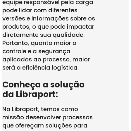
equipe responsável pela carga
pode lidar com diferentes
versões e informações sobre os
produtos, o que pode impactar
diretamente sua qualidade.
Portanto, quanto maior o
controle e a segurança
aplicados ao processo, maior
será a eficiência logística.
Conheça a solução
da Libraport:
Na Libraport, temos como
missão desenvolver processos
que ofereçam soluções para