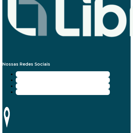
Nossas Redes Sociais