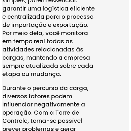
simples, porém essencial:
garantir uma logística eficiente
e centralizada para o processo
de importação e exportação.
Por meio dela, você monitora
em tempo real todas as
atividades relacionadas às
cargas, mantendo a empresa
sempre atualizada sobre cada
etapa ou mudança.
Durante o percurso da carga,
diversos fatores podem
influenciar negativamente a
operação. Com a Torre de
Controle, torna-se possível
prever problemas e gerar