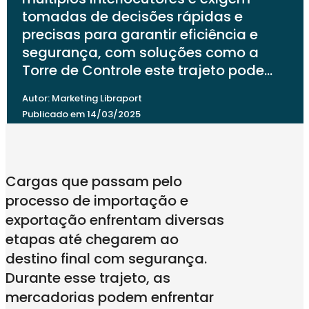
tomadas de decisões rápidas e
precisas para garantir eficiência e
segurança, com soluções como a
Torre de Controle este trajeto pode…
Autor: Marketing Libraport
Publicado em 14/03/2025
Cargas que passam pelo
processo de importação e
exportação enfrentam diversas
etapas até chegarem ao
destino final com segurança.
Durante esse trajeto, as
mercadorias podem enfrentar