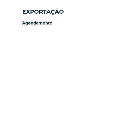
EXPORTAÇÃO
Agendamento