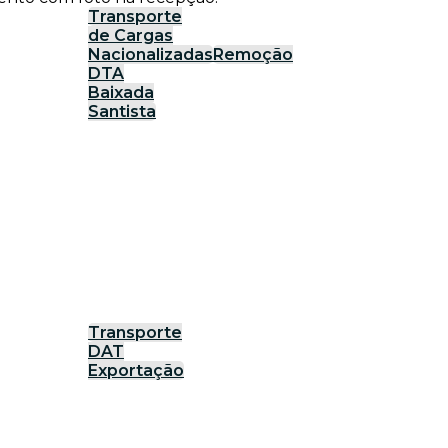
Transporte
de Cargas
Nacionalizadas
Remoção
DTA
Baixada
Santista
Transporte
DAT
Exportação