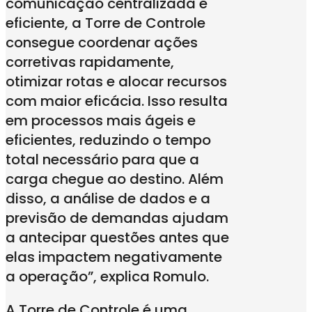
comunicação centralizada e
eficiente, a Torre de Controle
consegue coordenar ações
corretivas rapidamente,
otimizar rotas e alocar recursos
com maior eficácia. Isso resulta
em processos mais ágeis e
eficientes, reduzindo o tempo
total necessário para que a
carga chegue ao destino. Além
disso, a análise de dados e a
previsão de demandas ajudam
a antecipar questões antes que
elas impactem negativamente
a operação”, explica Romulo.
A Torre de Controle é uma