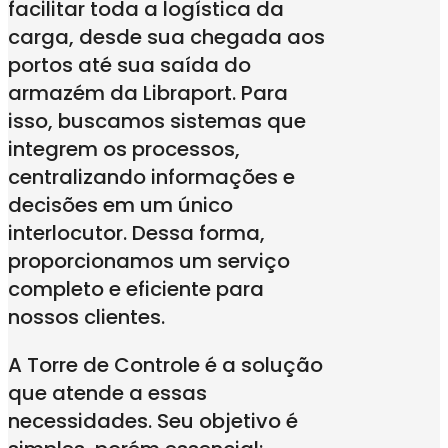
facilitar toda a logística da
carga, desde sua chegada aos
portos até sua saída do
armazém da Libraport. Para
isso, buscamos sistemas que
integrem os processos,
centralizando informações e
decisões em um único
interlocutor. Dessa forma,
proporcionamos um serviço
completo e eficiente para
nossos clientes.
A Torre de Controle é a solução
que atende a essas
necessidades. Seu objetivo é