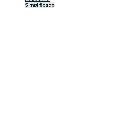
Simplificado