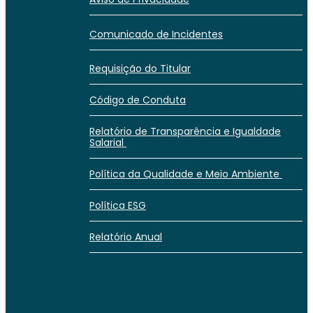
Comunicado de Incidentes
Requisição do Titular
Código de Conduta
Relatório de Transparência e Igualdade
Salarial
Política da Qualidade e Meio Ambiente
Política ESG
Relatório Anual