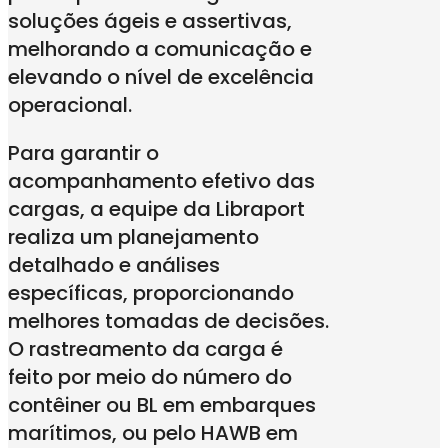
soluções ágeis e assertivas,
melhorando a comunicação e
elevando o nível de excelência
operacional.
Para garantir o
acompanhamento efetivo das
cargas, a equipe da Libraport
realiza um planejamento
detalhado e análises
específicas, proporcionando
melhores tomadas de decisões.
O rastreamento da carga é
feito por meio do número do
contêiner ou BL em embarques
marítimos, ou pelo HAWB em