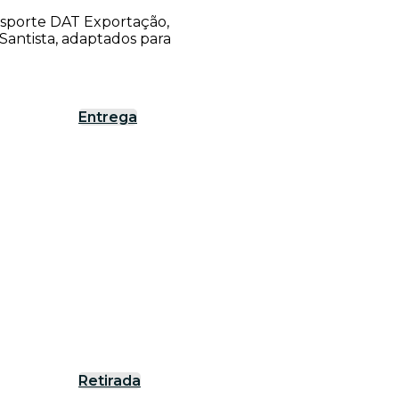
ansporte DAT Exportação,
antista, adaptados para
Entrega
Retirada