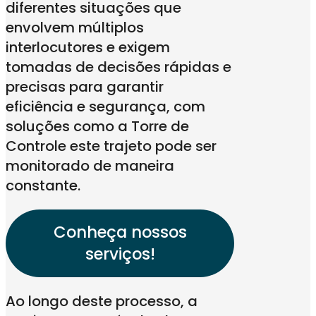
diferentes situações que
envolvem múltiplos
interlocutores e exigem
tomadas de decisões rápidas e
precisas para garantir
eficiência e segurança, com
soluções como a Torre de
Controle este trajeto pode ser
monitorado de maneira
constante.
Conheça nossos
serviços!
Ao longo deste processo, a