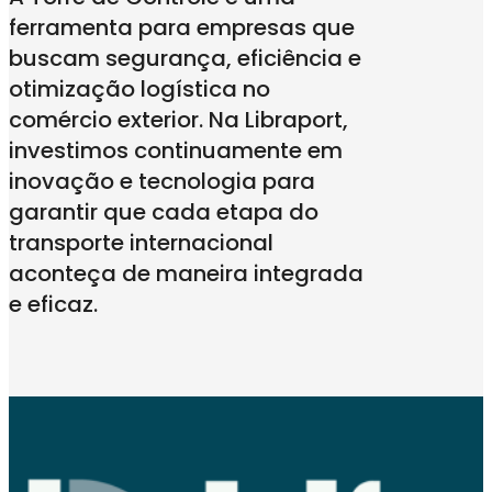
ferramenta para empresas que
buscam segurança, eficiência e
otimização logística no
comércio exterior. Na Libraport,
investimos continuamente em
inovação e tecnologia para
garantir que cada etapa do
transporte internacional
aconteça de maneira integrada
e eficaz.