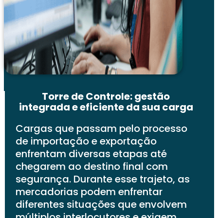
Torre de Controle: gestão
integrada e eficiente da sua carga
Cargas que passam pelo processo
de importação e exportação
enfrentam diversas etapas até
chegarem ao destino final com
segurança. Durante esse trajeto, as
mercadorias podem enfrentar
diferentes situações que envolvem
múltiplos interlocutores e exigem