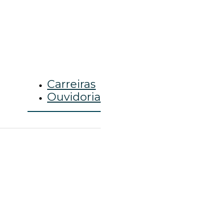
Carreiras
Ouvidoria