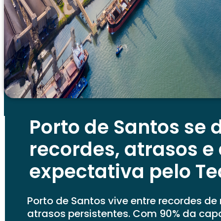
Porto de Santos se d
recordes, atrasos e
expectativa pelo Te
Porto de Santos vive entre recordes 
atrasos persistentes. Com 90% da capa