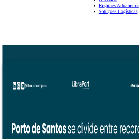
Regimes Aduaneiro
Soluções Logísticas