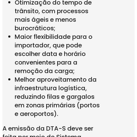
Otimização do tempo de
trânsito, com processos
mais ágeis e menos
burocráticos;
Maior flexibilidade para o
importador, que pode
escolher data e horário
convenientes para a
remoção da carga;
Melhor aproveitamento da
infraestrutura logística,
reduzindo filas e gargalos
em zonas primárias (portos
e aeroportos).
A emissão da DTA-S deve ser
feita por meio do Sistema