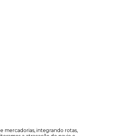
de mercadorias, integrando rotas,