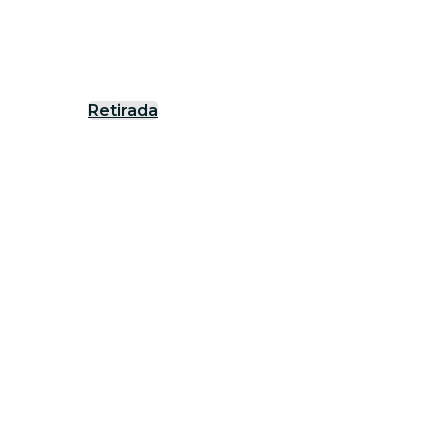
Retirada