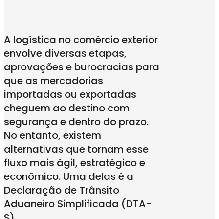
A logística no comércio exterior
envolve diversas etapas,
aprovações e burocracias para
que as mercadorias
importadas ou exportadas
cheguem ao destino com
segurança e dentro do prazo.
No entanto, existem
alternativas que tornam esse
fluxo mais ágil, estratégico e
econômico. Uma delas é a
Declaração de Trânsito
Aduaneiro Simplificada (DTA-
S).