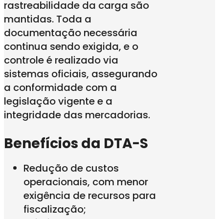
rastreabilidade da carga são
mantidas. Toda a
documentação necessária
continua sendo exigida, e o
controle é realizado via
sistemas oficiais, assegurando
a conformidade com a
legislação vigente e a
integridade das mercadorias.
Benefícios da DTA-S
Redução de custos
operacionais, com menor
exigência de recursos para
fiscalização;