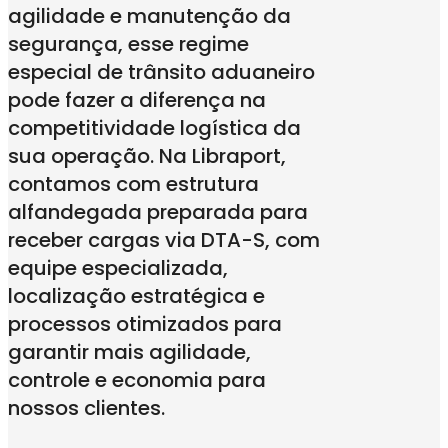
agilidade e manutenção da
segurança, esse regime
especial de trânsito aduaneiro
pode fazer a diferença na
competitividade logística da
sua operação. Na Libraport,
contamos com estrutura
alfandegada preparada para
receber cargas via DTA-S, com
equipe especializada,
localização estratégica e
processos otimizados para
garantir mais agilidade,
controle e economia para
nossos clientes.