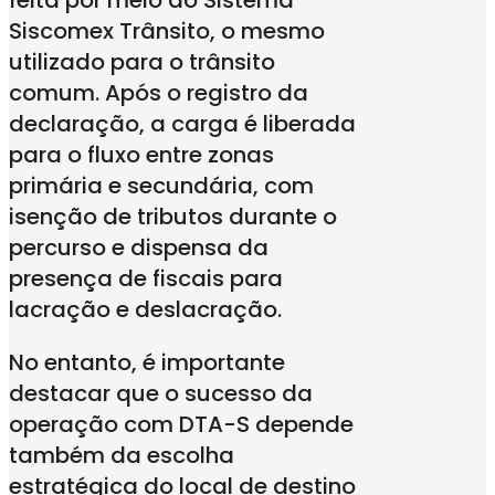
Siscomex Trânsito, o mesmo
utilizado para o trânsito
comum. Após o registro da
declaração, a carga é liberada
para o fluxo entre zonas
primária e secundária, com
isenção de tributos durante o
percurso e dispensa da
presença de fiscais para
lacração e deslacração.
No entanto, é importante
destacar que o sucesso da
operação com DTA-S depende
também da escolha
estratégica do local de destino