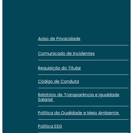
Aviso de Privacidade
Comunicado de Incidentes
Requisição do Titular
Código de Conduta
Relatório de Transparência e Igualdade
Salarial
Política da Qualidade e Meio Ambiente
Política ESG