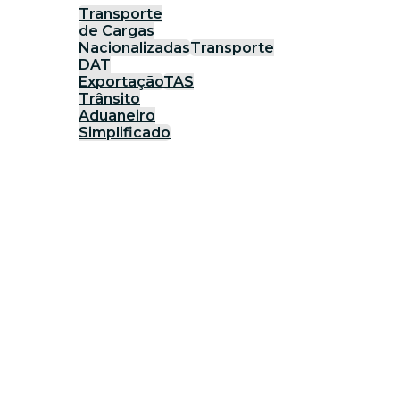
Transporte
de Cargas
Nacionalizadas
Transporte
DAT
Exportação
TAS
Trânsito
Aduaneiro
Simplificado