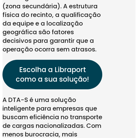
(zona secundária). A estrutura
física do recinto, a qualificação
da equipe e a localização
geográfica são fatores
decisivos para garantir que a
operação ocorra sem atrasos.
Escolha a Libraport
como a sua solução!
A DTA-S é uma solução
inteligente para empresas que
buscam eficiência no transporte
de cargas nacionalizadas. Com
menos burocracia, mais