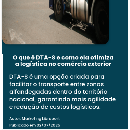
O que é DTA-S e como ela otimiza
a logística no comércio exterior
DTA-S é uma opção criada para
facilitar o transporte entre zonas
alfandegadas dentro do território
nacional, garantindo mais agilidade
e redução de custos logísticos.
Autor: Marketing Libraport
Publicado em 02/07/2025