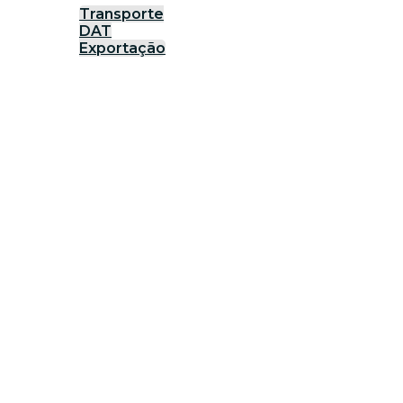
Transporte
DAT
Exportação