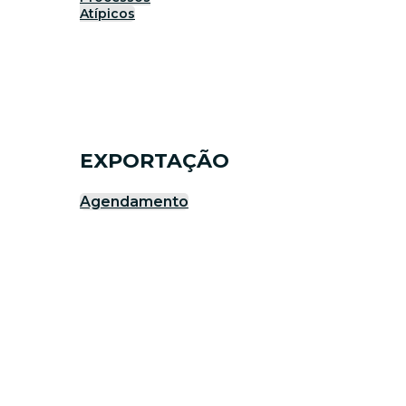
Atípicos
EXPORTAÇÃO
Agendamento