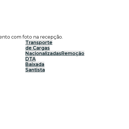
ento com foto na recepção.
Transporte
de Cargas
Nacionalizadas
Remoção
DTA
Baixada
Santista