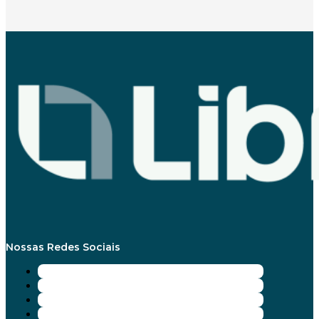
Nossas Redes Sociais