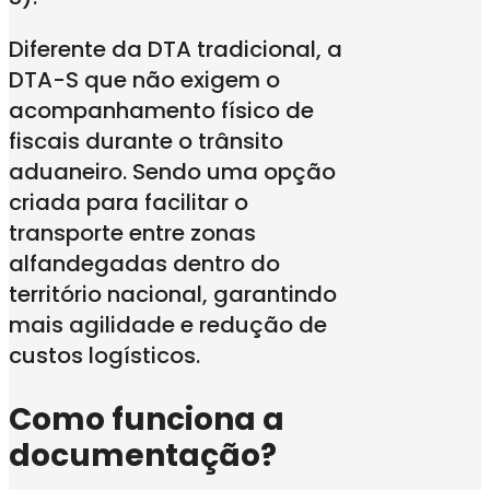
Diferente da DTA tradicional, a
DTA-S que não exigem o
acompanhamento físico de
fiscais durante o trânsito
aduaneiro. Sendo uma opção
criada para facilitar o
transporte entre zonas
alfandegadas dentro do
território nacional, garantindo
mais agilidade e redução de
custos logísticos.
Como funciona a
documentação?