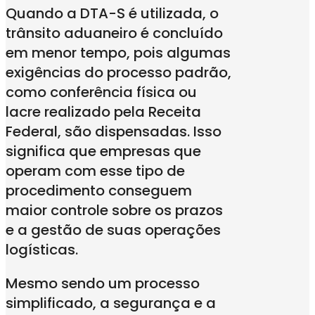
Quando a DTA-S é utilizada, o
trânsito aduaneiro é concluído
em menor tempo, pois algumas
exigências do processo padrão,
como conferência física ou
lacre realizado pela Receita
Federal, são dispensadas. Isso
significa que empresas que
operam com esse tipo de
procedimento conseguem
maior controle sobre os prazos
e a gestão de suas operações
logísticas.
Mesmo sendo um processo
simplificado, a segurança e a