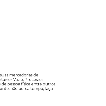
suas mercadorias de
tainer Vazio, Processos
s de pessoa física entre outros.
ento, não perca tempo, faça